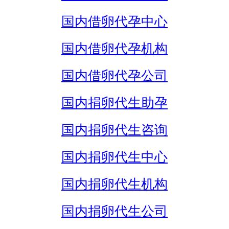
国内借卵代孕中心
国内借卵代孕机构
国内借卵代孕公司
国内捐卵代生助孕
国内捐卵代生咨询
国内捐卵代生中心
国内捐卵代生机构
国内捐卵代生公司