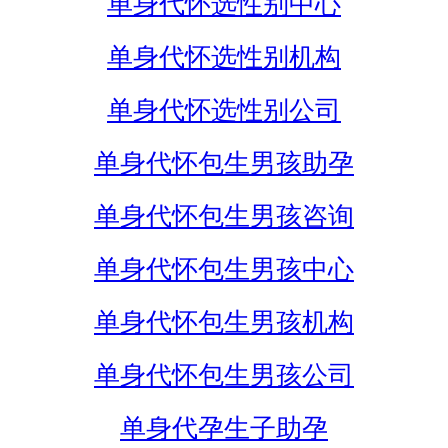
单身代怀选性别中心
单身代怀选性别机构
单身代怀选性别公司
单身代怀包生男孩助孕
单身代怀包生男孩咨询
单身代怀包生男孩中心
单身代怀包生男孩机构
单身代怀包生男孩公司
单身代孕生子助孕