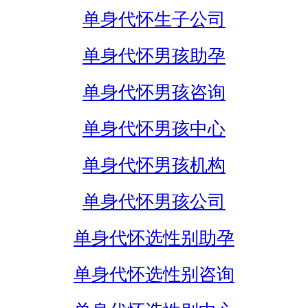
单身代怀生子公司
单身代怀男孩助孕
单身代怀男孩咨询
单身代怀男孩中心
单身代怀男孩机构
单身代怀男孩公司
单身代怀选性别助孕
单身代怀选性别咨询