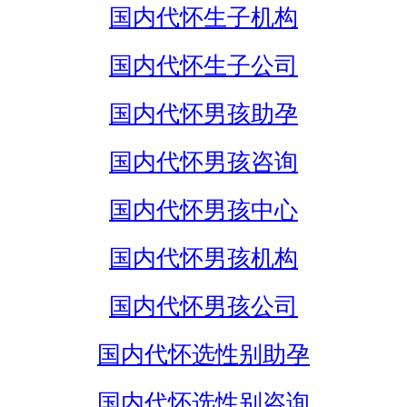
国内代怀生子机构
国内代怀生子公司
国内代怀男孩助孕
国内代怀男孩咨询
国内代怀男孩中心
国内代怀男孩机构
国内代怀男孩公司
国内代怀选性别助孕
国内代怀选性别咨询