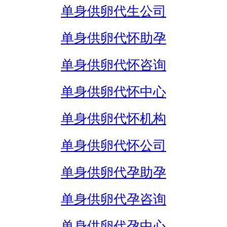
单身供卵代生公司
单身供卵代怀助孕
单身供卵代怀咨询
单身供卵代怀中心
单身供卵代怀机构
单身供卵代怀公司
单身供卵代孕助孕
单身供卵代孕咨询
单身供卵代孕中心