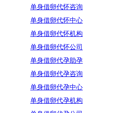
单身借卵代怀咨询
单身借卵代怀中心
单身借卵代怀机构
单身借卵代怀公司
单身借卵代孕助孕
单身借卵代孕咨询
单身借卵代孕中心
单身借卵代孕机构