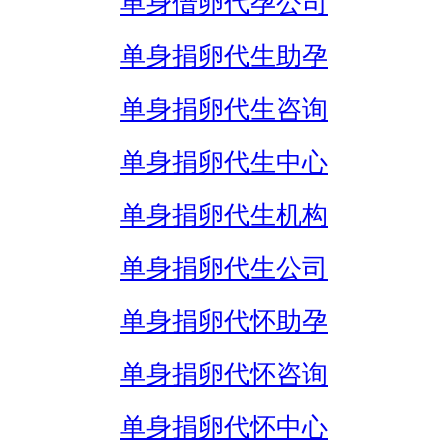
单身借卵代孕公司
单身捐卵代生助孕
单身捐卵代生咨询
单身捐卵代生中心
单身捐卵代生机构
单身捐卵代生公司
单身捐卵代怀助孕
单身捐卵代怀咨询
单身捐卵代怀中心