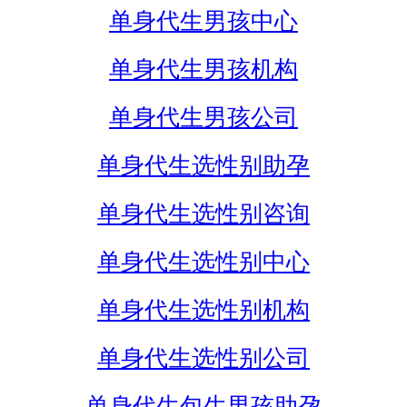
单身代生男孩中心
单身代生男孩机构
单身代生男孩公司
单身代生选性别助孕
单身代生选性别咨询
单身代生选性别中心
单身代生选性别机构
单身代生选性别公司
单身代生包生男孩助孕