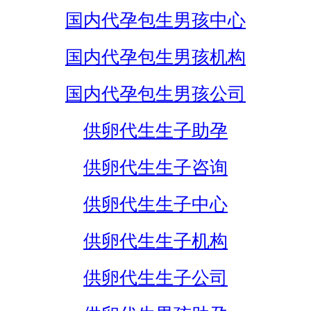
国内代孕包生男孩中心
国内代孕包生男孩机构
国内代孕包生男孩公司
供卵代生生子助孕
供卵代生生子咨询
供卵代生生子中心
供卵代生生子机构
供卵代生生子公司