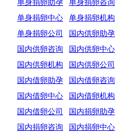
单身捐卵助孕
单身捐卵咨询
单身捐卵中心
单身捐卵机构
单身捐卵公司
国内供卵助孕
国内供卵咨询
国内供卵中心
国内供卵机构
国内供卵公司
国内借卵助孕
国内借卵咨询
国内借卵中心
国内借卵机构
国内借卵公司
国内捐卵助孕
国内捐卵咨询
国内捐卵中心