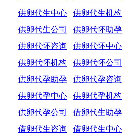
供卵代生中心
供卵代生机构
供卵代生公司
供卵代怀助孕
供卵代怀咨询
供卵代怀中心
供卵代怀机构
供卵代怀公司
供卵代孕助孕
供卵代孕咨询
供卵代孕中心
供卵代孕机构
供卵代孕公司
借卵代生助孕
借卵代生咨询
借卵代生中心