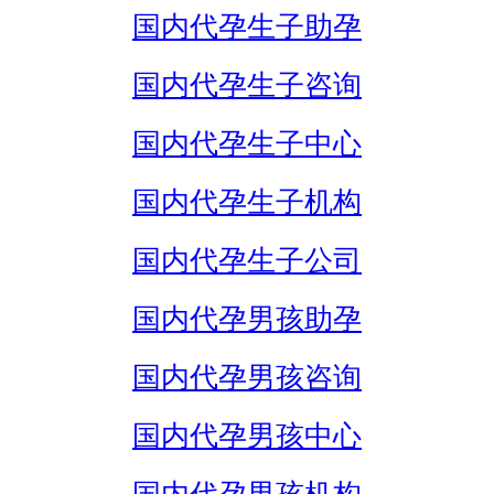
国内代孕生子助孕
国内代孕生子咨询
国内代孕生子中心
国内代孕生子机构
国内代孕生子公司
国内代孕男孩助孕
国内代孕男孩咨询
国内代孕男孩中心