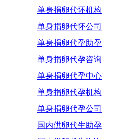
单身捐卵代怀机构
单身捐卵代怀公司
单身捐卵代孕助孕
单身捐卵代孕咨询
单身捐卵代孕中心
单身捐卵代孕机构
单身捐卵代孕公司
国内供卵代生助孕