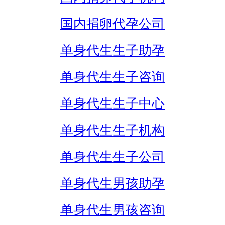
国内捐卵代孕公司
单身代生生子助孕
单身代生生子咨询
单身代生生子中心
单身代生生子机构
单身代生生子公司
单身代生男孩助孕
单身代生男孩咨询