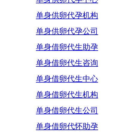
单身供卵代孕机构
单身供卵代孕公司
单身借卵代生助孕
单身借卵代生咨询
单身借卵代生中心
单身借卵代生机构
单身借卵代生公司
单身借卵代怀助孕