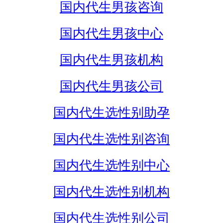
国内代生男孩咨询
国内代生男孩中心
国内代生男孩机构
国内代生男孩公司
国内代生选性别助孕
国内代生选性别咨询
国内代生选性别中心
国内代生选性别机构
国内代生选性别公司