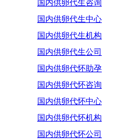
国内供卵代生咨询
国内供卵代生中心
国内供卵代生机构
国内供卵代生公司
国内供卵代怀助孕
国内供卵代怀咨询
国内供卵代怀中心
国内供卵代怀机构
国内供卵代怀公司