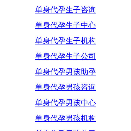
单身代孕生子咨询
单身代孕生子中心
单身代孕生子机构
单身代孕生子公司
单身代孕男孩助孕
单身代孕男孩咨询
单身代孕男孩中心
单身代孕男孩机构