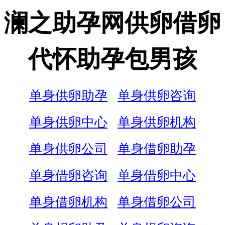
澜之助孕网供卵借卵
代怀助孕包男孩
单身供卵助孕
单身供卵咨询
单身供卵中心
单身供卵机构
单身供卵公司
单身借卵助孕
单身借卵咨询
单身借卵中心
单身借卵机构
单身借卵公司