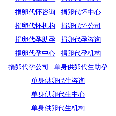
捐卵代怀咨询
捐卵代怀中心
捐卵代怀机构
捐卵代怀公司
捐卵代孕助孕
捐卵代孕咨询
捐卵代孕中心
捐卵代孕机构
捐卵代孕公司
单身供卵代生助孕
单身供卵代生咨询
单身供卵代生中心
单身供卵代生机构