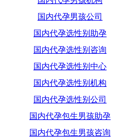
国内代孕男孩机构
国内代孕男孩公司
国内代孕选性别助孕
国内代孕选性别咨询
国内代孕选性别中心
国内代孕选性别机构
国内代孕选性别公司
国内代孕包生男孩助孕
国内代孕包生男孩咨询