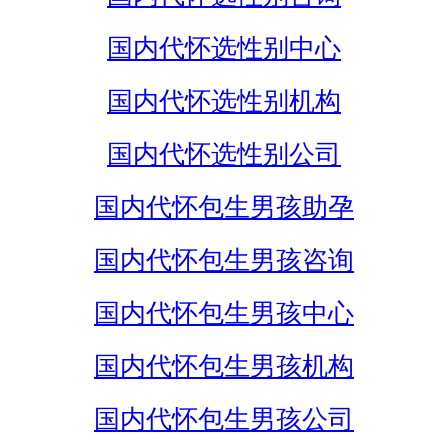
国内代怀选性别中心
国内代怀选性别机构
国内代怀选性别公司
国内代怀包生男孩助孕
国内代怀包生男孩咨询
国内代怀包生男孩中心
国内代怀包生男孩机构
国内代怀包生男孩公司