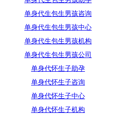
单身代生包生男孩咨询
单身代生包生男孩中心
单身代生包生男孩机构
单身代生包生男孩公司
单身代怀生子助孕
单身代怀生子咨询
单身代怀生子中心
单身代怀生子机构