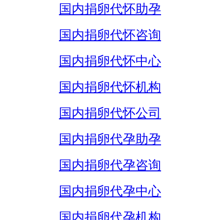
国内捐卵代怀助孕
国内捐卵代怀咨询
国内捐卵代怀中心
国内捐卵代怀机构
国内捐卵代怀公司
国内捐卵代孕助孕
国内捐卵代孕咨询
国内捐卵代孕中心
国内捐卵代孕机构