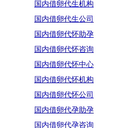
国内借卵代生机构
国内借卵代生公司
国内借卵代怀助孕
国内借卵代怀咨询
国内借卵代怀中心
国内借卵代怀机构
国内借卵代怀公司
国内借卵代孕助孕
国内借卵代孕咨询