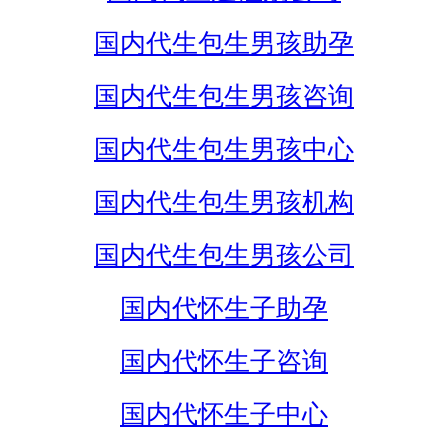
国内代生包生男孩助孕
国内代生包生男孩咨询
国内代生包生男孩中心
国内代生包生男孩机构
国内代生包生男孩公司
国内代怀生子助孕
国内代怀生子咨询
国内代怀生子中心