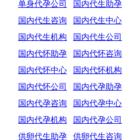
单身代孕公司
国内代生助孕
国内代生咨询
国内代生中心
国内代生机构
国内代生公司
国内代怀助孕
国内代怀咨询
国内代怀中心
国内代怀机构
国内代怀公司
国内代孕助孕
国内代孕咨询
国内代孕中心
国内代孕机构
国内代孕公司
供卵代生助孕
供卵代生咨询