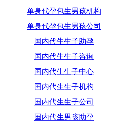
单身代孕包生男孩机构
单身代孕包生男孩公司
国内代生生子助孕
国内代生生子咨询
国内代生生子中心
国内代生生子机构
国内代生生子公司
国内代生男孩助孕