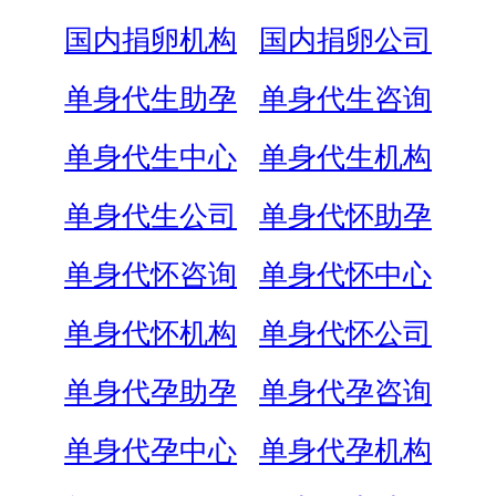
国内捐卵机构
国内捐卵公司
单身代生助孕
单身代生咨询
单身代生中心
单身代生机构
单身代生公司
单身代怀助孕
单身代怀咨询
单身代怀中心
单身代怀机构
单身代怀公司
单身代孕助孕
单身代孕咨询
单身代孕中心
单身代孕机构