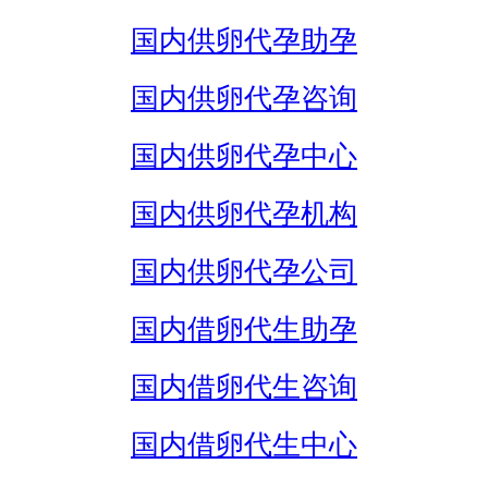
国内供卵代孕助孕
国内供卵代孕咨询
国内供卵代孕中心
国内供卵代孕机构
国内供卵代孕公司
国内借卵代生助孕
国内借卵代生咨询
国内借卵代生中心