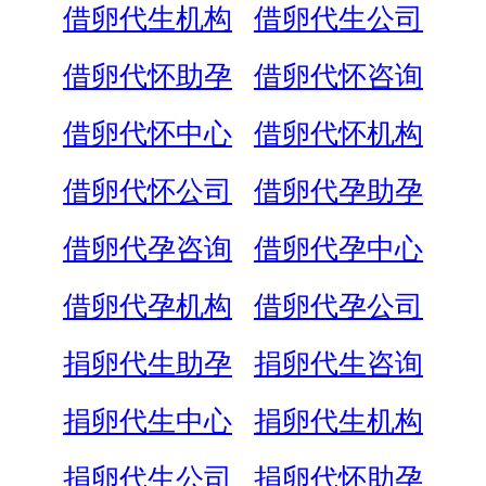
借卵代生机构
借卵代生公司
借卵代怀助孕
借卵代怀咨询
借卵代怀中心
借卵代怀机构
借卵代怀公司
借卵代孕助孕
借卵代孕咨询
借卵代孕中心
借卵代孕机构
借卵代孕公司
捐卵代生助孕
捐卵代生咨询
捐卵代生中心
捐卵代生机构
捐卵代生公司
捐卵代怀助孕